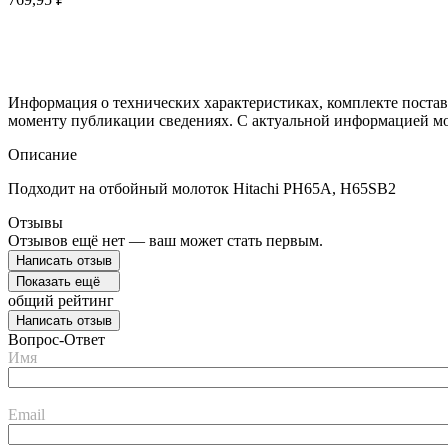
Информация о технических характеристиках, комплекте постав
моменту публикации сведениях. С актуальной информацией мо
Описание
Подходит на отбойный молоток Hitachi PH65A, H65SB2
Отзывы
Отзывов ещё нет — ваш может стать первым.
Написать отзыв
Показать ещё
общий рейтинг
Написать отзыв
Вопрос-Ответ
Имя
Email