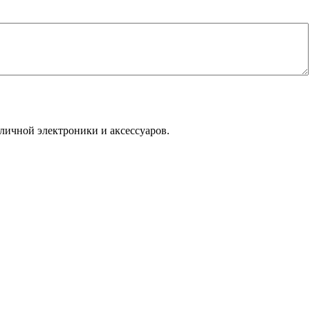
личной электроники и аксессуаров.