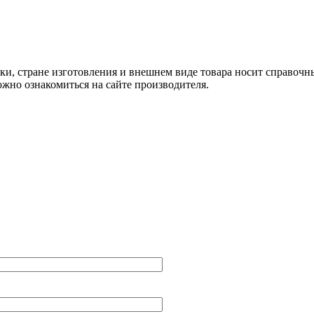
ки, стране изготовления и внешнем виде товара носит справочн
жно ознакомиться на сайте производителя.