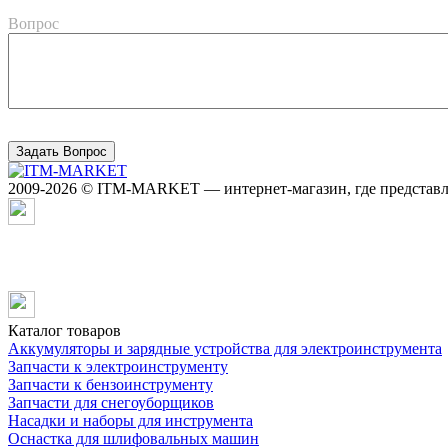
Вопрос
2009-2026 © ITM-MARKET — интернет-магазин, где представле
Каталог товаров
Аккумуляторы и зарядные устройства для электроинструмента
Запчасти к электроинструменту
Запчасти к бензоинструменту
Запчасти для снегоуборщиков
Насадки и наборы для инструмента
Оснастка для шлифовальных машин