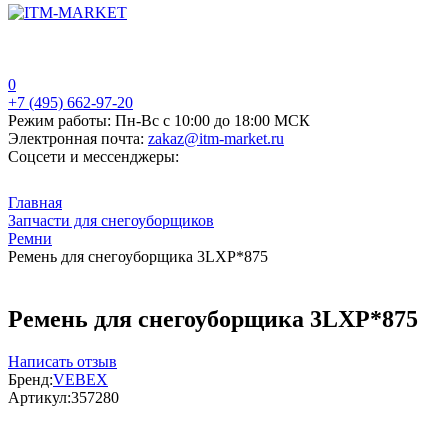
0
+7 (495) 662-97-20
Режим работы:
Пн-Вс с 10:00 до 18:00 МСК
Электронная почта:
zakaz@itm-market.ru
Соцсети и мессенджеры:
Главная
Запчасти для снегоуборщиков
Ремни
Ремень для снегоуборщика 3LXP*875
Ремень для снегоуборщика 3LXP*875
Написать отзыв
Бренд:
VEBEX
Артикул:
357280