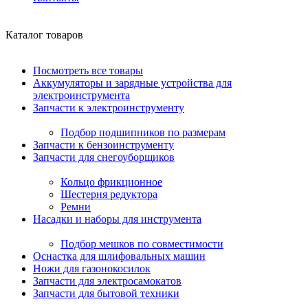
Каталог товаров
Посмотреть все товары
Аккумуляторы и зарядные устройства для
электроинструмента
Запчасти к электроинструменту
Подбор подшипников по размерам
Запчасти к бензоинструменту
Запчасти для снегоуборщиков
Кольцо фрикционное
Шестерня редуктора
Ремни
Насадки и наборы для инструмента
Подбор мешков по совместимости
Оснастка для шлифовальных машин
Ножи для газонокосилок
Запчасти для электросамокатов
Запчасти для бытовой техники