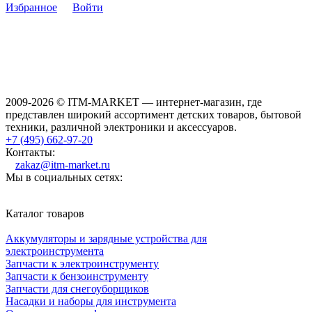
Избранное
Войти
2009-2026 © ITM-MARKET — интернет-магазин, где
представлен широкий ассортимент детских товаров, бытовой
техники, различной электроники и аксессуаров.
+7 (495) 662-97-20
Контакты:
zakaz@itm-market.ru
Мы в социальных сетях:
Каталог товаров
Аккумуляторы и зарядные устройства для
электроинструмента
Запчасти к электроинструменту
Запчасти к бензоинструменту
Запчасти для снегоуборщиков
Насадки и наборы для инструмента