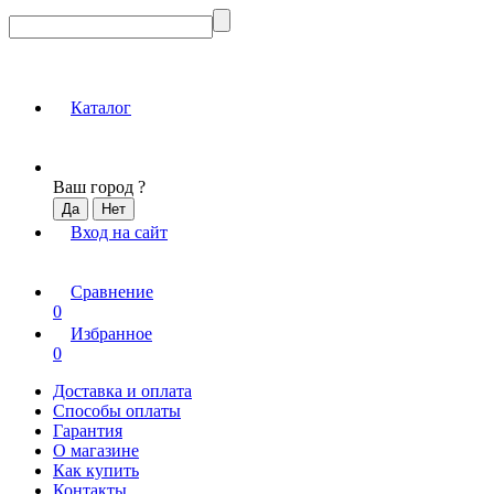
Каталог
Ваш город
?
Вход на сайт
Сравнение
0
Избранное
0
Доставка и оплата
Способы оплаты
Гарантия
О магазине
Как купить
Контакты