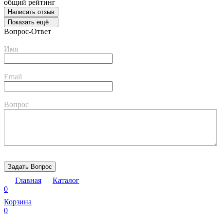
общий рейтинг
Написать отзыв
Показать ещё
Вопрос-Ответ
Имя
Email
Вопрос
Главная
Каталог
0
Корзина
0