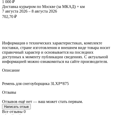
1 000
₽
Доставка курьером по Москве (за МКАД) + км
7 августа 2026
–
8 августа 2026
702,70
₽
Информация о технических характеристиках, комплекте
поставки, стране изготовления и внешнем виде товара носит
справочный характер и основывается на последних
доступных к моменту публикации сведениях. С актуальной
информацией можно ознакомиться на сайте производителя.
Описание
Ремень для снегоуборщика 3LXP*875
Отзывы
Отзывов ещё нет — ваш может стать первым.
Написать отзыв
Все отзывы
0