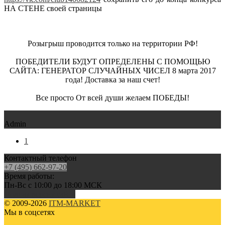
НА СТЕНЕ своей страницы
Розыгрыш проводится только на территории РФ!
ПОБЕДИТЕЛИ БУДУТ ОПРЕДЕЛЕНЫ С ПОМОЩЬЮ
САЙТА: ГЕНЕРАТОР СЛУЧАЙНЫХ ЧИСЕЛ 8 марта 2017
года! Доставка за наш счет!
Все просто От всей души желаем ПОБЕДЫ!
Admin
1
Контактный телефон
+7 (495) 662-97-20
Время работы:
Пн-Вс с 10:00 до 18:00 МСК
Полная версия сайта
© 2009-2026
ITM-MARKET
Мы в соцсетях