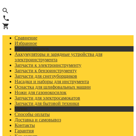
Сравнение
Избранное
Каталог товаров
Аккумуляторы и зарядные устройства для
электроинструмента
Запчасти к электроинструменту
Запчасти к бензоинструменту
Запчасти для снегоуборщиков
Насадки и наборы для инструмента
Оснастка для шлифовальных машин
Ножи для газонокосилок
Запчасти для электросамокатов
Запчасти для бытовой техники
Меню
Способы оплаты
Доставка и самовывоз
Контакты
Гарантия