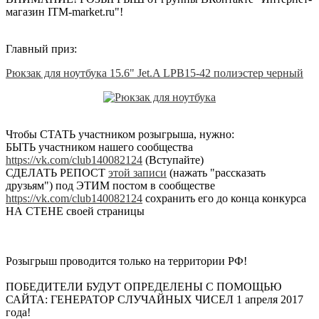
магазин ITM-market.ru"!
Главный приз:
Рюкзак для ноутбука 15.6" Jet.A LPB15-42 полиэстер черный
Чтобы СТАТЬ участником розыгрыша, нужно:
БЫТЬ участником нашего сообщества
https://vk.com/club140082124
(Вступайте)
СДЕЛАТЬ РЕПОСТ
этой записи
(нажать "рассказать
друзьям") под ЭТИМ постом в сообществе
https://vk.com/club140082124
сохранить его до конца конкурса
НА СТЕНЕ своей страницы
Розыгрыш проводится только на территории РФ!
ПОБЕДИТЕЛИ БУДУТ ОПРЕДЕЛЕНЫ С ПОМОЩЬЮ
САЙТА: ГЕНЕРАТОР СЛУЧАЙНЫХ ЧИСЕЛ 1 апреля 2017
года!