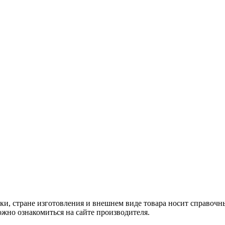
ки, стране изготовления и внешнем виде товара носит справочн
жно ознакомиться на сайте производителя.