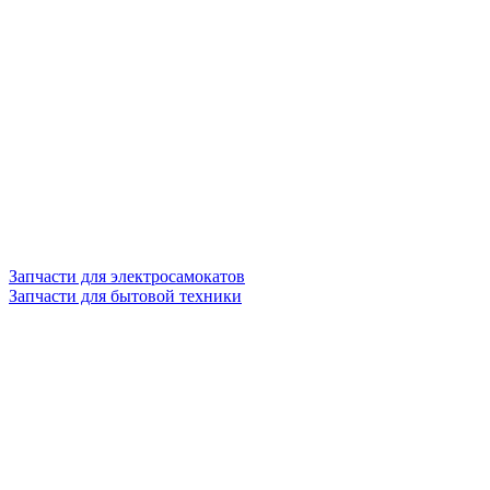
Запчасти для электросамокатов
Запчасти для бытовой техники