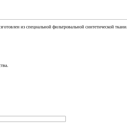
готовлен из специальной фильтровальной синтетической ткани
тва.