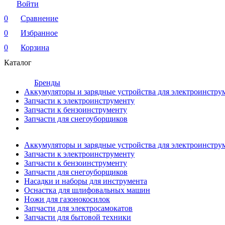
Войти
0
Сравнение
0
Избранное
0
Корзина
Каталог
Бренды
Аккумуляторы и зарядные устройства для электроинстру
Запчасти к электроинструменту
Запчасти к бензоинструменту
Запчасти для снегоуборщиков
Аккумуляторы и зарядные устройства для электроинстру
Запчасти к электроинструменту
Запчасти к бензоинструменту
Запчасти для снегоуборщиков
Насадки и наборы для инструмента
Оснастка для шлифовальных машин
Ножи для газонокосилок
Запчасти для электросамокатов
Запчасти для бытовой техники