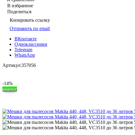
В избранное
Поделиться
Копировать ссылку
Отправить по email
ВКонтакте
Одноклассники
Telegram
WhatsApp
Артикул:
357056
-14%
аналог