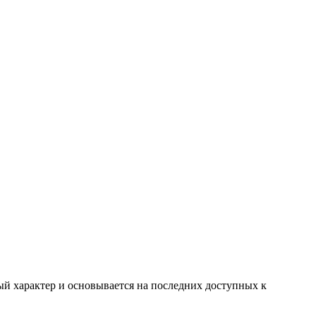
ый характер и основывается на последних доступных к