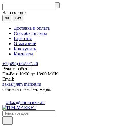
Ваш город
?
Доставка и оплата
Способы оплаты
Гарантия
О магазине
Как купить
Контакты
+7 (495) 662-97-20
Режим работы:
Пн-Вс с 10:00 до 18:00 МСК
Email:
zakaz@itm-market.ru
Соцсети и мессенджеры:
zakaz@itm-market.ru