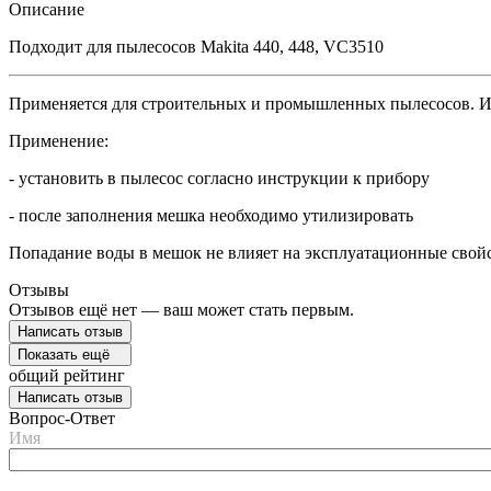
Описание
Подходит для пылесосов Makita 440, 448, VC3510
Применяется для строительных и промышленных пылесосов. Из
Применение:
- установить в пылесос согласно инструкции к прибору
- после заполнения мешка необходимо утилизировать
Попадание воды в мешок не влияет на эксплуатационные свойс
Отзывы
Отзывов ещё нет — ваш может стать первым.
Написать отзыв
Показать ещё
общий рейтинг
Написать отзыв
Вопрос-Ответ
Имя