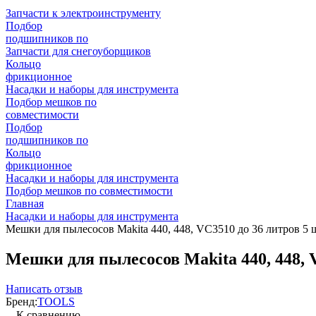
Запчасти к электроинструменту
Подбор
подшипников по
Запчасти для снегоуборщиков
Кольцо
фрикционное
Насадки и наборы для инструмента
Подбор мешков по
совместимости
Подбор
подшипников по
Кольцо
фрикционное
Насадки и наборы для инструмента
Подбор мешков по совместимости
Главная
Насадки и наборы для инструмента
Мешки для пылесосов Makita 440, 448, VC3510 до 36 литров 5 
Мешки для пылесосов Makita 440, 448, V
Написать отзыв
Бренд:
TOOLS
К сравнению