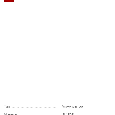
Тип
Аккумулятор
Модель
BL1850