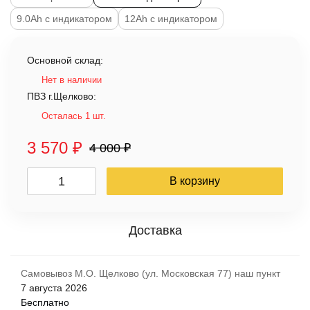
9.0Ah с индикатором
12Ah с индикатором
Основной склад:
Нет в наличии
ПВЗ г.Щелково:
Осталась 1 шт.
3 570
₽
4 000
₽
В корзину
Самовывоз М.О. Щелково (ул. Московская 77) наш пункт
7 августа 2026
Бесплатно