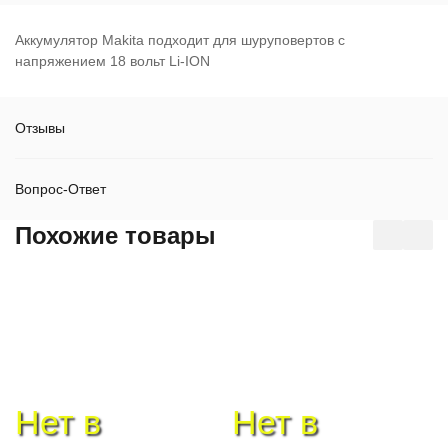
Аккумулятор Makita подходит для шуруповертов с
напряжением 18 вольт Li-ION
Отзывы
Вопрос-Ответ
Похожие товары
Нет в
Нет в