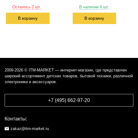
Осталось 2 шт.
В наличии 6 шт.
В корзину
В корзину
2009-2026 © ITM-MARKET — интернет-магазин, где представлен
широкий ассортимент детских товаров, бытовой техники, различной
электроники и аксессуаров.
+7 (495) 662-97-20
Контакты:
zakaz@itm-market.ru