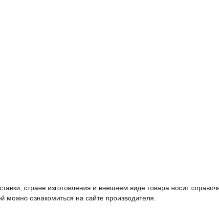
тавки, стране изготовления и внешнем виде товара носит справоч
й можно ознакомиться на сайте производителя.