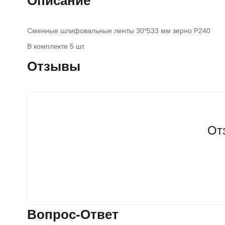
Описание
Сменные шлифовальные ленты 30*533 мм зерно P240
В комплекте 5 шт.
Отзывы
От
Вопрос-Ответ