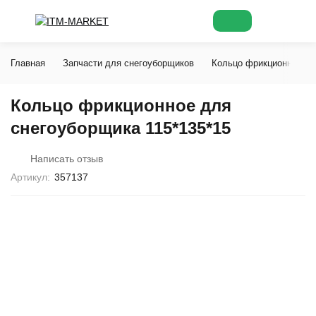
Главная
Запчасти для снегоуборщиков
Кольцо фрикционное
Кольцо фрикционное для
снегоуборщика 115*135*15
Написать отзыв
Артикул:
357137