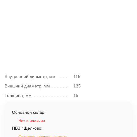
Внутренний диаметр, мм
115
Внешний диаметр, мм
135
Толщина, мм
15
Основной склад:
Нет в наличии
ПВЗ г.Щелково:
Осталось несколько штук