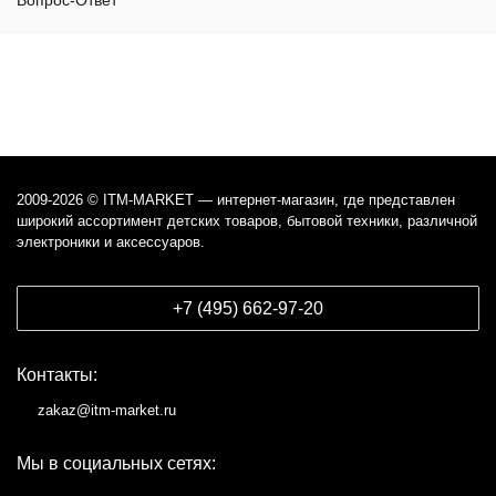
Вопрос-Ответ
2009-2026 © ITM-MARKET — интернет-магазин, где представлен
широкий ассортимент детских товаров, бытовой техники, различной
электроники и аксессуаров.
+7 (495) 662-97-20
Контакты:
zakaz@itm-market.ru
Мы в социальных сетях: