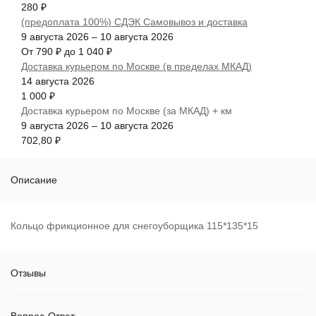
280
₽
(предоплата 100%) СДЭК Самовывоз и доставка
9 августа 2026
–
10 августа 2026
От
790
₽
до
1 040
₽
Доставка курьером по Москве (в пределах МКАД)
14 августа 2026
1 000
₽
Доставка курьером по Москве (за МКАД) + км
9 августа 2026
–
10 августа 2026
702,80
₽
Описание
Кольцо фрикционное для снегоуборщика 115*135*15
Отзывы