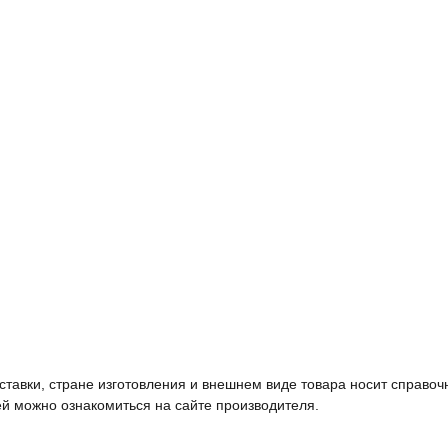
тавки, стране изготовления и внешнем виде товара носит справоч
й можно ознакомиться на сайте производителя.