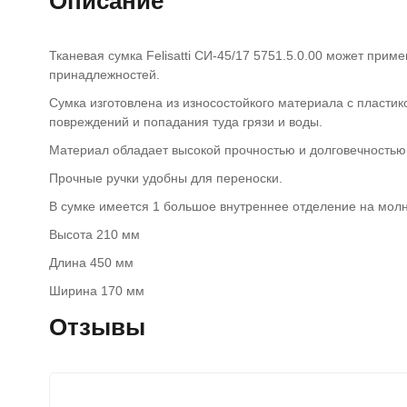
Описание
Тканевая сумка Felisatti СИ-45/17 5751.5.0.00 может прим
принадлежностей.
Сумка изготовлена из износостойкого материала с пласти
повреждений и попадания туда грязи и воды.
Материал обладает высокой прочностью и долговечностью
Прочные ручки удобны для переноски.
В сумке имеется 1 большое внутреннее отделение на молн
Высота 210 мм
Длина 450 мм
Ширина 170 мм
Отзывы