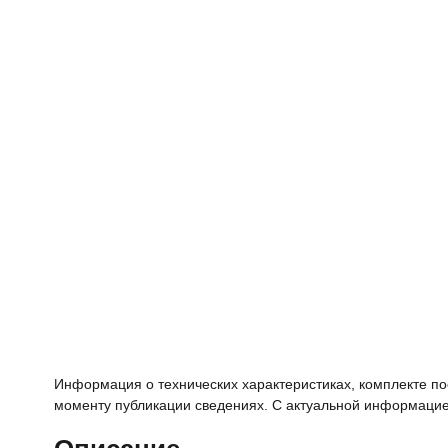
Информация о технических характеристиках, комплекте пос
моменту публикации сведениях. С актуальной информацие